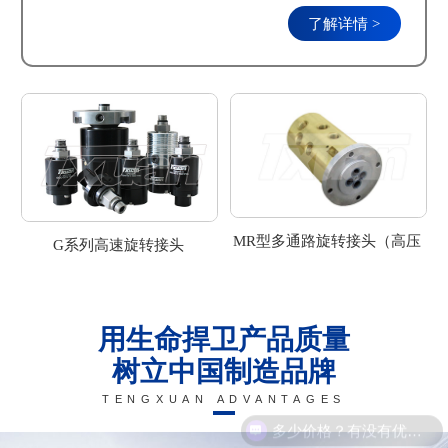
了解详情 >
MR型多通路旋转接头（高压
G系列高速旋转接头
旋转接头）
用生命捍卫产品质量
树立中国制造品牌
TENGXUAN ADVANTAGES