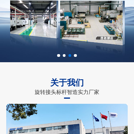
关于我们
旋转接头标杆智造实力厂家