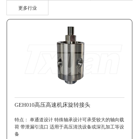
更多行业
GEH010高压高速机床旋转接头
特点： 单通道设计 特殊轴承设计可承受较大的轴向载
荷 带泄漏引流口 适用于高压清洗设备或深孔加工等设
备