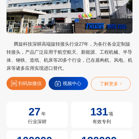
腾旋科技深耕高端旋转接头行业27年，为各行各业定制旋
转接头，产品广泛应用于航空航天、新能源、工程机械、半导
体、钢铁、造纸、机床等20多个行业，已在盾构机、风电、机
床等诸多应用实现进口替代。
扫码加微信
视频中心
了解更多 >
27
131
年
项
行业深耕
有效专利