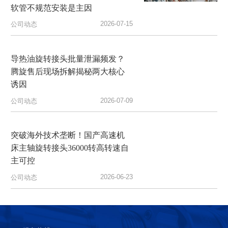
软管不规范安装是主因
2026-07-15
公司动态
导热油旋转接头批量泄漏频发？
腾旋售后现场拆解揭秘两大核心
诱因
2026-07-09
公司动态
突破海外技术垄断！国产高速机
床主轴旋转接头36000转高转速自
主可控
2026-06-23
公司动态