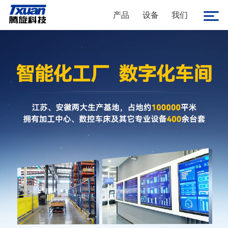
产品
设备
我们