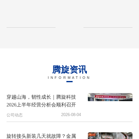
腾旋资讯
INFORMATION
穿越山海，韧性成长｜腾旋科技
2026上半年经营分析会顺利召开
2026-08-04
公司动态
旋转接头新装几天就故障？金属