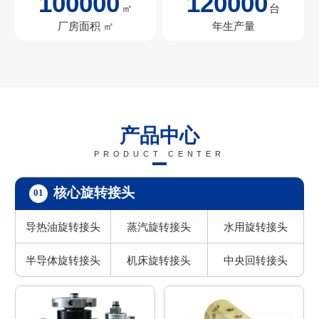
100000
120000
㎡
台
厂房面积 ㎡
年生产量
产品中心
PRODUCT CENTER
核心旋转接头
01
导热油旋转接头
蒸汽旋转接头
水用旋转接头
半导体旋转接头
机床旋转接头
中央回转接头