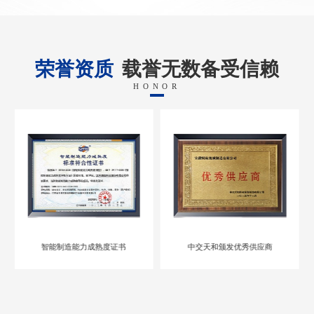
荣誉资质
载誉无数备受信赖
HONOR
智能制造能力成熟度证书
中交天和颁发优秀供应商