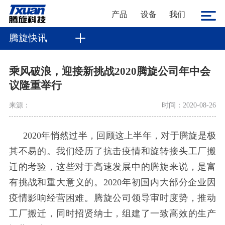
产品
设备
我们
腾旋快讯
乘风破浪，迎接新挑战2020腾旋公司年中会
议隆重举行
来源：
时间：2020-08-26
2020
年悄然过半，回顾这上半年，对于腾旋是极
其不易的。我们经历了抗击疫情和旋转接头工厂搬
迁的考验，这些对于高速发展中的腾旋来说，是富
有挑战和重大意义的。
2020
年初国内大部分企业因
疫情影响经营困难。腾旋公司领导审时度势，推动
工厂搬迁，同时招贤纳士，组建了一致高效的生产