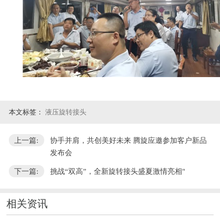
本文标签：
液压旋转接头
上一篇:
协手并肩，共创美好未来 腾旋应邀参加客户新品
发布会
下一篇:
挑战“双高”，全新旋转接头盛夏激情亮相"
相关资讯