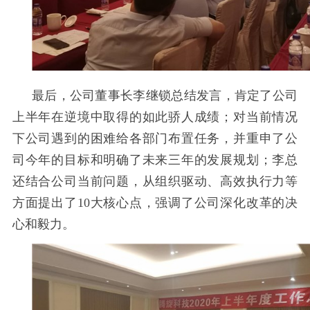
最后，公司董事长李继锁总结发言，肯定了公司
上半年在逆境中取得的如此骄人成绩；对当前情况
下公司遇到的困难给各部门布置任务，并重申了公
司今年的目标和明确了未来三年的发展规划；李总
还结合公司当前问题，从组织驱动、高效执行力等
方面提出了
10
大核心点，强调了公司深化改革的决
心和毅力。