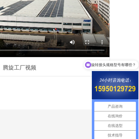
旋转接头规格型号有哪些？
腾旋工厂视频
这款旋转接头可以定制吗？
产品咨询
在线询价
在线选型
技术指导