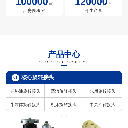
100000
120000
㎡
台
厂房面积 ㎡
年生产量
产品中心
PRODUCT CENTER
核心旋转接头
01
导热油旋转接头
蒸汽旋转接头
水用旋转接头
半导体旋转接头
机床旋转接头
中央回转接头