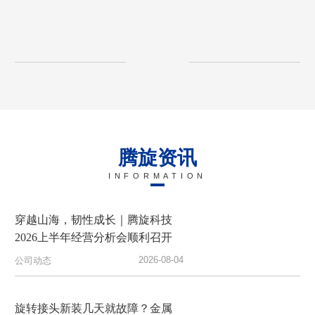
腾旋资讯
INFORMATION
穿越山海，韧性成长｜腾旋科技
2026上半年经营分析会顺利召开
2026-08-04
公司动态
旋转接头新装几天就故障？金属