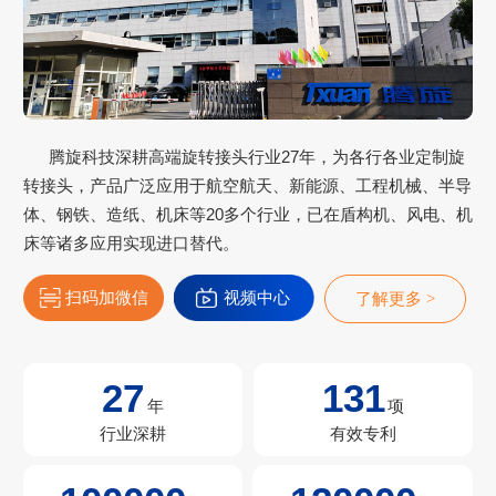
腾旋科技深耕高端旋转接头行业27年，为各行各业定制旋
转接头，产品广泛应用于航空航天、新能源、工程机械、半导
体、钢铁、造纸、机床等20多个行业，已在盾构机、风电、机
床等诸多应用实现进口替代。
扫码加微信
视频中心
了解更多 >
27
131
年
项
行业深耕
有效专利