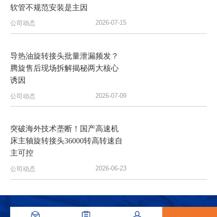
软管不规范安装是主因
2026-07-15
公司动态
导热油旋转接头批量泄漏频发？
腾旋售后现场拆解揭秘两大核心
诱因
2026-07-09
公司动态
突破海外技术垄断！国产高速机
床主轴旋转接头36000转高转速自
主可控
2026-06-23
公司动态