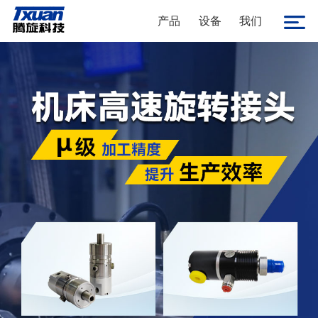
产品
设备
我们