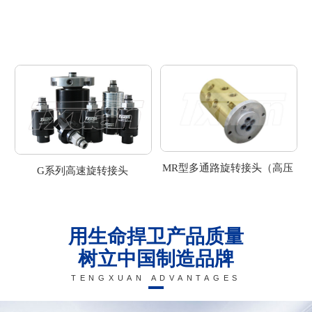
MR型多通路旋转接头（高压
G系列高速旋转接头
旋转接头）
用生命捍卫产品质量
树立中国制造品牌
TENGXUAN ADVANTAGES