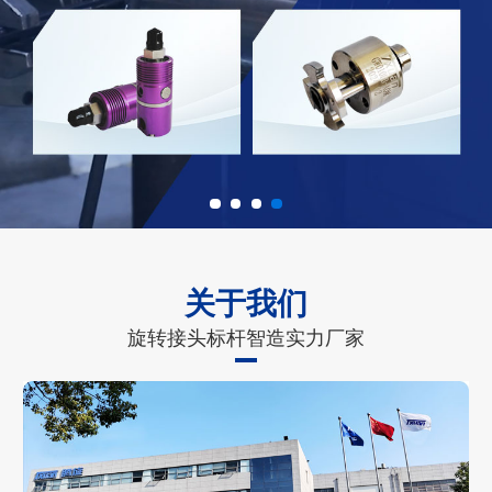
关于我们
旋转接头标杆智造实力厂家