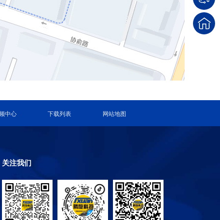
频中心
下载列表
网站地图
关注我们