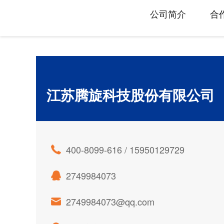
旋转接头配件
公司简介
合
江苏腾旋科技股份有限公司
400-8099-616 / 15950129729
2749984073
2749984073@qq.com