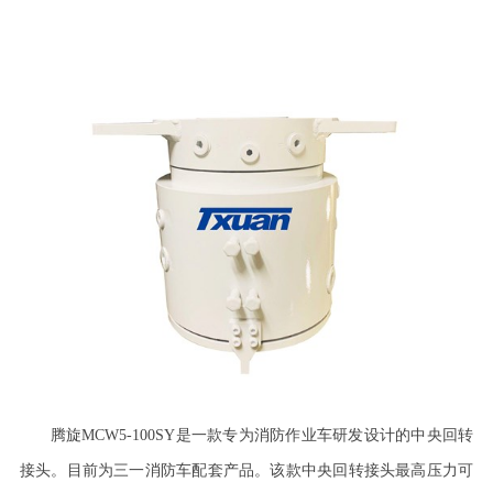
腾旋
MCW5-100SY
是一款专为消防作业车研发设计的中央回转
接头。目前为三一消防车配套产品。该款中央回转接头最高压力可