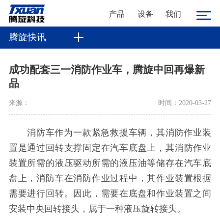
产品
设备
我们
腾旋快讯
成功配套三一消防作业车，腾旋中回再爆新
品
来源：
时间：2020-03-27
消防车作为一款紧急救援车辆，其消防作业装
置是通过回转支撑固定在汽车底盘上，其消防作业
装置所需的液压驱动所需的液压油等储存在汽车底
盘上，消防车在消防作业过程中，其作业装置根据
需要进行回转。因此，需要在底盘和作业装置之间
安装中央回转接头，属于一种液压旋转接头。