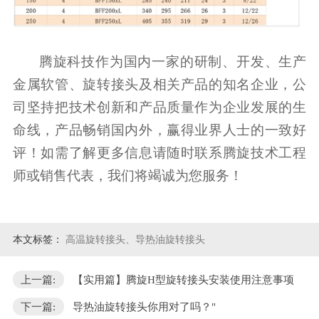
腾旋科技作为国内一家的研制、开发、生产
金属软管、旋转接头及相关产品的知名企业，公
司坚持把技术创新和产品质量作为企业发展的生
命线，产品畅销国内外，赢得业界人士的一致好
评！如需了解更多信息请随时联系腾旋技术工程
师或销售代表，我们将竭诚为您服务！
本文标签：
高温旋转接头、导热油旋转接头
上一篇:
【实用篇】腾旋H型旋转接头安装使用注意事项
下一篇:
导热油旋转接头你用对了吗？"