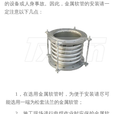
的设备或人身事故。因此，金属软管的安装请一
定注意以下几点：
1，
在选用金属软管时，为便于安装请尽可
能选用一端为松套法兰的金属软管；
2，
施工现场进行电焊作业时应保护金属软