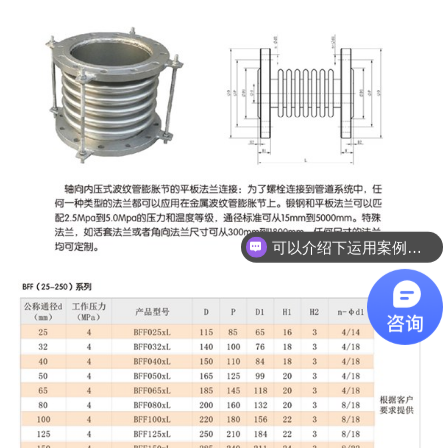
可以介绍下运用案例么？