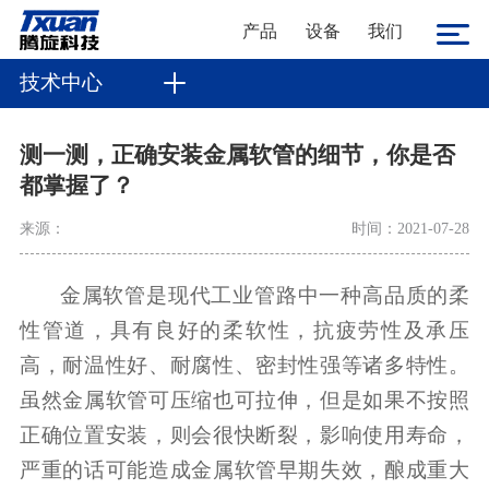
产品
设备
我们
技术中心
测一测，正确安装金属软管的细节，你是否
都掌握了？
来源：
时间：2021-07-28
金属软管是现代工业管路中一种高品质的柔
性管道，具有良好的柔软性，抗疲劳性及承压
高，耐温性好、耐腐性、密封性强等诸多特性。
虽然金属软管可压缩也可拉伸，但是如果不按照
正确位置安装，则会很快断裂，影响使用寿命，
严重的话可能造成金属软管早期失效，酿成重大