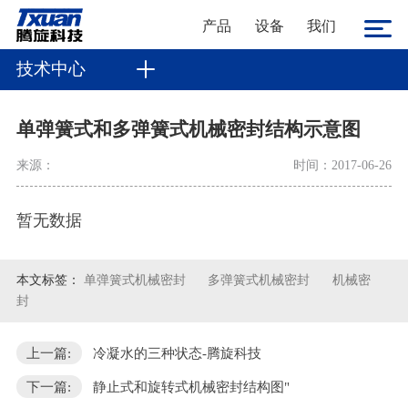
产品
设备
我们
技术中心
单弹簧式和多弹簧式机械密封结构示意图
来源：
时间：2017-06-26
暂无数据
本文标签：
单弹簧式机械密封
多弹簧式机械密封
机械密
封
上一篇:
冷凝水的三种状态-腾旋科技
下一篇:
静止式和旋转式机械密封结构图"