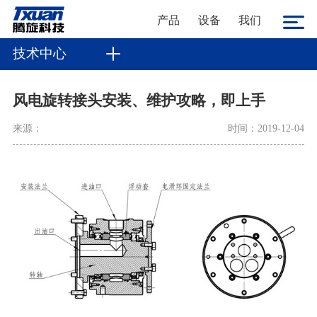
产品
设备
我们
技术中心
风电旋转接头安装、维护攻略，即上手
来源：
时间：2019-12-04