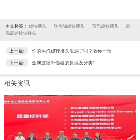
本文标签：
旋转接头
导热油旋转接头
蒸汽旋转接头
高
温高速旋转接头
上一篇:
你的蒸汽旋转接头泄漏了吗？教你一招
下一篇:
金属波纹补偿器的原理及分类"
相关资讯