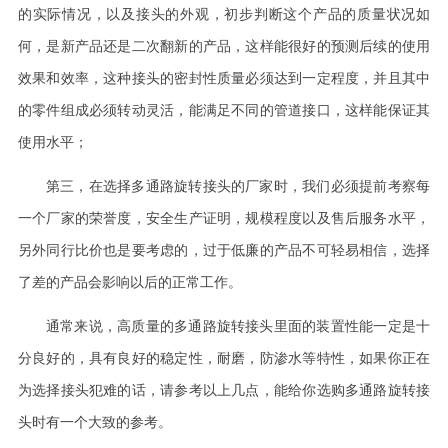
的实际情况，以及接头的外观，初步判断这个产品的质量状况如
何，是新产品还是二次翻新的产品，这样能很好的预测后续的使用
效果和效率，这种接头的密封性质量必须达到一定程度，并且其中
的零件组成必须转动灵活，能满足不同的管道接口，这样能保证其
使用水平；
第三，在选择多通路旋转接头的厂家时，我们必须提前考察每
一个厂家的荣誉度，安全生产证明，规模程度以及售后服务水平，
另外同行比价也是要考虑的，过于低廉的产品不可轻易相信，选择
了差的产品会影响以后的正常工作。
通常来说，高质量的多通路旋转接头里面的装置性能一定是十
分良好的，具有良好的稳定性，耐磨，防渗水等特性，如果你正在
为选择接头犯难的话，请参考以上几点，能给你选购多通路旋转接
头时有一个大致的参考。