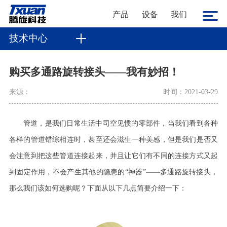
产品
设备
我们
技术中心
购买多通路旋转接头——我有妙招！
来源：
时间：2021-03-29
管道，是我们日常生活中司空见惯的零部件，当我们看到各种
各样的管道错综相连时，甚至还会滋生一种美感，但是我们是否又
会注意到把这些管道连接起来，并且让它们有不同的连接方式又起
到固定作用，不会产生其他的隐患的
“神器”——多通路旋转接头，
那么我们该如何选购呢？下面从以下几点简要介绍一下：