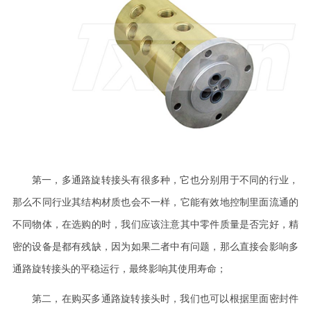
第一，多通路旋转接头有很多种，它也分别用于不同的行业，
那么不同行业其结构材质也会不一样，它能有效地控制里面流通的
不同物体，在选购的时，我们应该注意其中零件质量是否完好，精
密的设备是都有残缺，因为如果二者中有问题，那么直接会影响多
通路旋转接头的平稳运行，最终影响其使用寿命；
第二，在购买多通路旋转接头时，我们也可以根据里面密封件