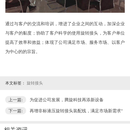
通过与客户的交流和培训，增进了企业之间的互动，加深企业
与客户的黏度；协助了客户科学的使用旋转接头，为客户单位
提高了效率和效益；体现了公司满足市场、服务市场、以客户
为中心的的宗旨。
本文标签：
旋转接头
上一篇:
为促进公司发展，腾旋科技再添新设备
下一篇:
再增非标液压旋转接头装配线，满足市场新需求"
相关资讯