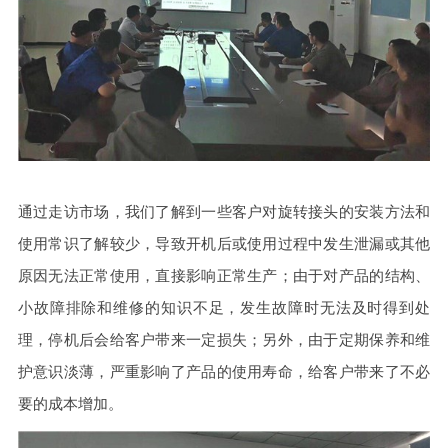
通过走访市场，我们了解到一些客户对旋转接头的安装方法和
使用常识了解较少，导致开机后或使用过程中发生泄漏或其他
原因无法正常使用，直接影响正常生产；由于对产品的结构、
小故障排除和维修的知识不足，发生故障时无法及时得到处
理，停机后会给客户带来一定损失；另外，由于定期保养和维
护意识淡薄，严重影响了产品的使用寿命，给客户带来了不必
要的成本增加。