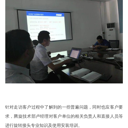
针对走访客户过程中了解到的一些普遍问题，同时也应客户要
求，腾旋技术部卢经理对客户单位的相关负责人和直接人员等
进行旋转接头专业知识及使用安装培训。