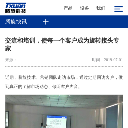
产品
设备
我们
腾旋快讯
交流和培训，使每一个客户成为旋转接头专
家
来源：
时间：2019-07-01
近期，腾旋技术、营销团队走访市场，通过定期回访客户，做
到真正的了解市场动态、倾听客户声音。