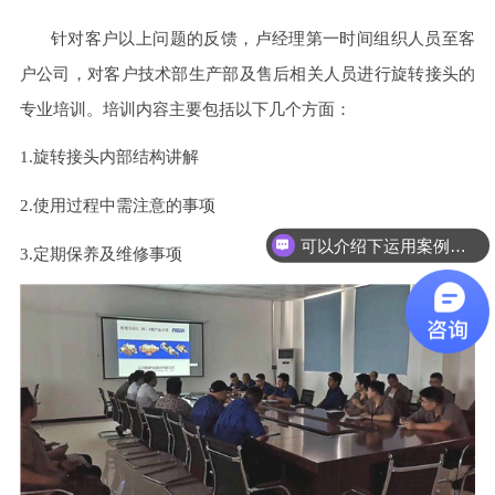
针对客户以上问题的反馈，卢经理第一时间组织人员至客
户公司，对客户技术部生产部及售后相关人员进行旋转接头的
专业培训。培训内容主要包括以下几个方面：
1.
旋转接头内部结构讲解
2.
使用过程中需注意的事项
可以介绍下运用案例么？
3.
定期保养及维修事项