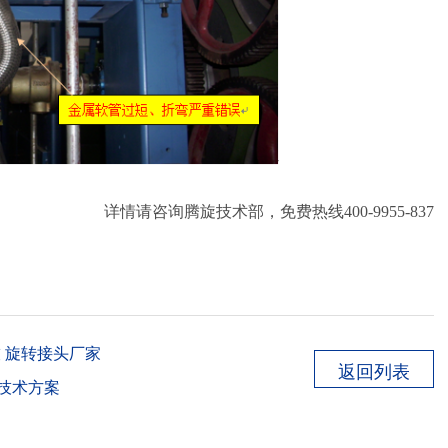
详情请咨询腾旋技术部，免费热线400-9955-837
 旋转接头厂家
返回列表
技术方案