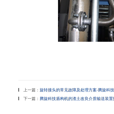
上一篇：
旋转接头的常见故障及处理方案-腾旋科技
下一篇：
腾旋科技盾构机的渣土改良介质输送装置