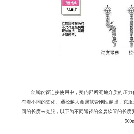
金属软管连接使用中，受内部所流通介质的压力作
有着不同的变化。通径越大金属软管刚性越强，克服
同的长度来克服，以下为不同通径的金属软管的长度
500