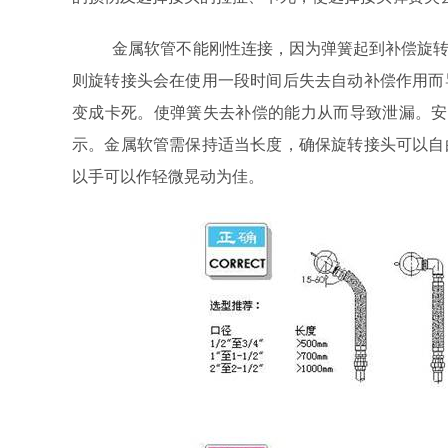
旋转接头配件
金属软管不能刚性连接，因为弹簧起到补偿旋转接
则旋转接头会在使用一段时间后失去自动补偿作用而
变成卡死。使弹簧失去补偿的能力从而导致泄漏。安
示。金属软管需保持适当长度，确保旋转接头可以自
以手可以作轻微晃动为佳。