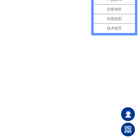
在线询价
在线选型
技术指导