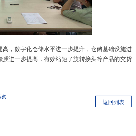
提高，数字化仓储水平进一步提升，仓储基础设施进
素质进一步提高，有效缩短了旋转接头等产品的交货
考察
返回列表