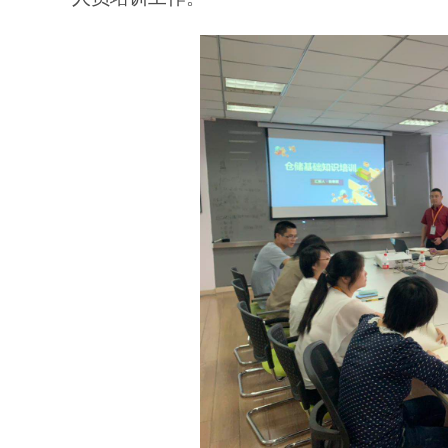
旋转接头配件