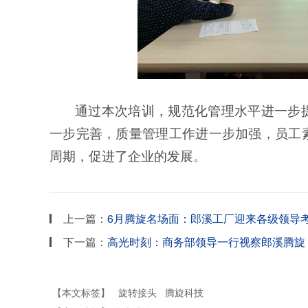
通过本次培训，规范化管理水平进一步
一步完善，质量管理工作进一步加强，员工
周期，促进了企业的发展。
上一篇：
6月腾旋名场面：郎溪工厂迎来各级领导
下一篇：
高光时刻：商务部领导一行视察郎溪腾旋
【本文标签】
旋转接头
腾旋科技