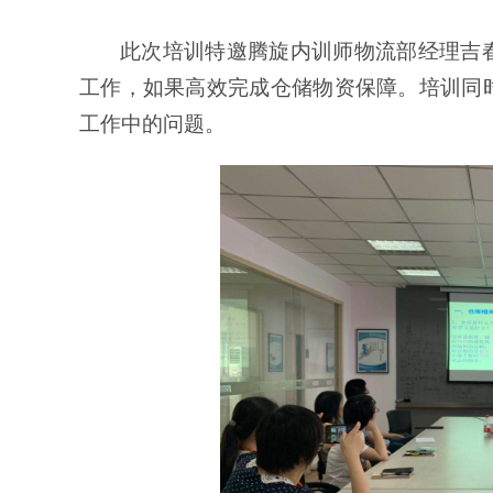
此次培训特邀腾旋内训师物流部经理吉
工作，如果高效完成仓储物资保障。培训同
工作中的问题。