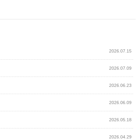
2026.07.15
2026.07.09
2026.06.23
2026.06.09
2026.05.18
2026.04.29