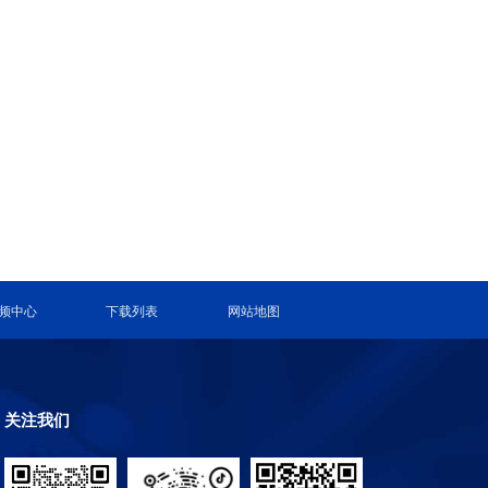
频中心
下载列表
网站地图
关注我们