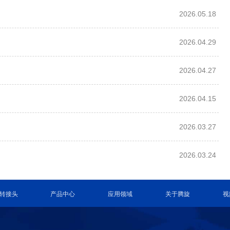
2026.05.18
2026.04.29
2026.04.27
2026.04.15
2026.03.27
2026.03.24
转接头
产品中心
应用领域
关于腾旋
视