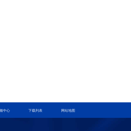
频中心
下载列表
网站地图