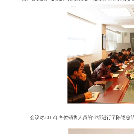
旋转接头配件
会议对2015年各位销售人员的业绩进行了陈述总