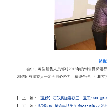
销售
会中，每位销售人员都对2016年的销售目标进行
相信所有腾旋人一定会同心协力、精诚合作、互相支
上一篇：
【重磅】江苏腾旋喜获三一重工1600台
下一篇：
热烈祝贺: 腾旋科技为印度Maruti纸业