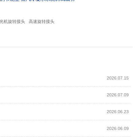
光机旋转接头
高速旋转接头
2026.07.15
2026.07.09
2026.06.23
2026.06.09