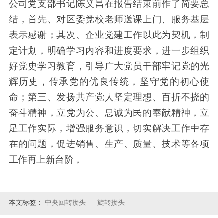
公司党支部书记陈义昌在报告结束前作了简要总
结，首先、对区委党校老师送课上门、服务基层
表示感谢；其次、企业党建工作以此为契机，制
定计划，明确学习内容和进度要求，进一步组织
好党史学习教育，引导广大党员干部牢记党的光
辉历史，传承党的优良传统，坚守党的初心使
命；第三、发扬共产党人坚定理想、百折不挠的
奋斗精神，立党为公、忠诚为民的奉献精神，立
足工作实际，增强服务意识，切实解决工作中存
在的问题，促进销售、生产、质量、技术等各项
工作再上新台阶，
本文标签：
中央回转接头
旋转接头