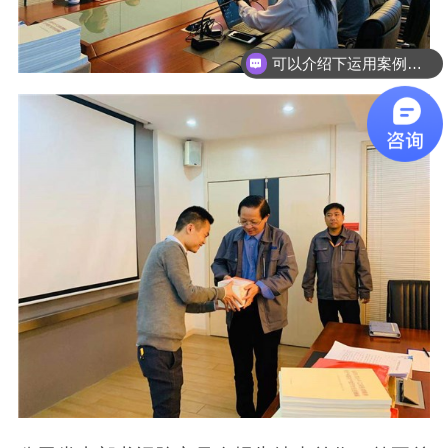
可以介绍下运用案例么？
有选型样本吗？