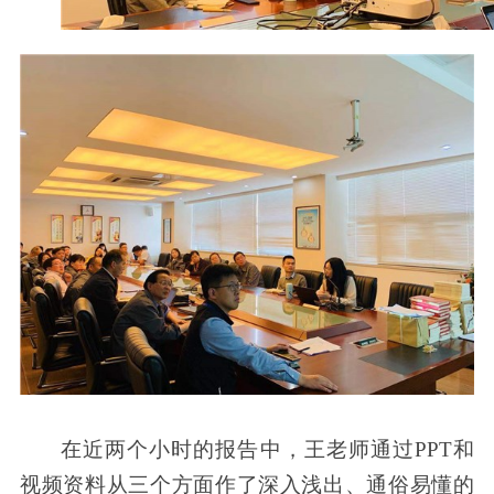
在近两个小时的报告中，王老师通过
PPT
和
视频资料从三个方面作了深入浅出、通俗易懂的