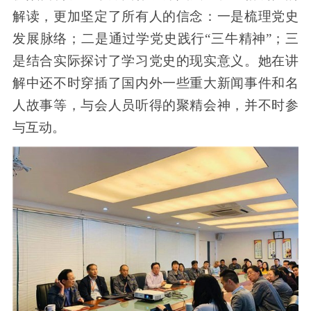
解读，更加坚定了所有人的信念：一是梳理党史
发展脉络；二是通过学党史践行“三牛精神”；三
是结合实际探讨了学习党史的现实意义。她在讲
解中还不时穿插了国内外一些重大新闻事件和名
人故事等，与会人员听得的聚精会神，并不时参
与互动。