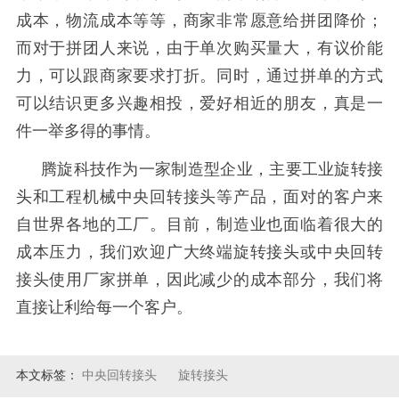
成本，物流成本等等，商家非常愿意给拼团降价；
而对于拼团人来说，由于单次购买量大，有议价能
力，可以跟商家要求打折。同时，通过拼单的方式
可以结识更多兴趣相投，爱好相近的朋友，真是一
件一举多得的事情。
腾旋科技作为一家制造型企业，主要工业旋转接
头和工程机械中央回转接头等产品，面对的客户来
自世界各地的工厂。目前，制造业也面临着很大的
成本压力，我们欢迎广大终端旋转接头或中央回转
接头使用厂家拼单，因此减少的成本部分，我们将
直接让利给每一个客户。
本文标签：
中央回转接头
旋转接头