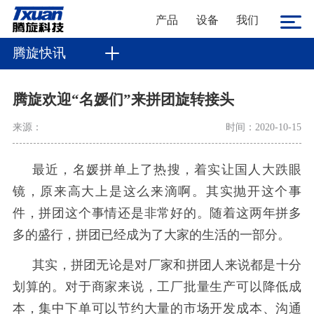
产品
设备
我们
腾旋快讯
腾旋欢迎“名媛们”来拼团旋转接头
来源：
时间：2020-10-15
最近，名媛拼单上了热搜，着实让国人大跌眼
镜，原来高大上是这么来滴啊。其实抛开这个事
件，拼团这个事情还是非常好的。随着这两年拼多
多的盛行，拼团已经成为了大家的生活的一部分。
其实，拼团无论是对厂家和拼团人来说都是十分
划算的。对于商家来说，工厂批量生产可以降低成
本，集中下单可以节约大量的市场开发成本、沟通