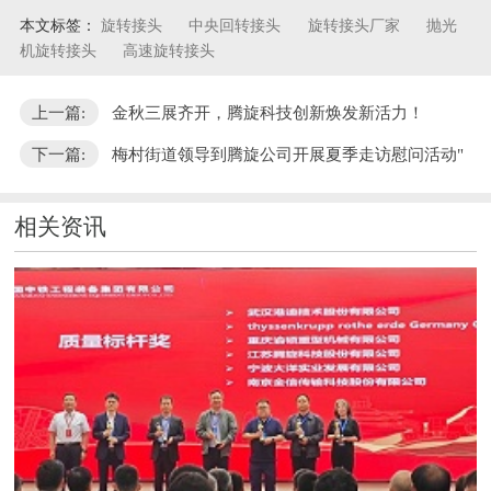
本文标签：
旋转接头
中央回转接头
旋转接头厂家
抛光
机旋转接头
高速旋转接头
上一篇:
金秋三展齐开，腾旋科技创新焕发新活力！
下一篇:
梅村街道领导到腾旋公司开展夏季走访慰问活动"
相关资讯