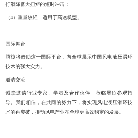
打滑降低大扭矩的短时冲击；
（4）重量较轻，适用于高速机型。
国际舞台
腾旋将借助这一国际平台，向全球展示中国风电液压滑环
技术的强大实力。
邀请交流
诚挚邀请行业专家、学者及合作伙伴，莅临展位参观指
导。我们相信，在共同的努力下，将实现风电液压滑环技
术的再突破，推动风电产业在全球更高效稳定的发展。