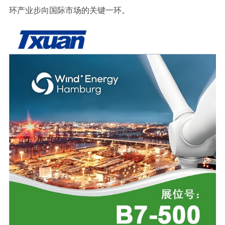
环产业步向国际市场的关键一环。