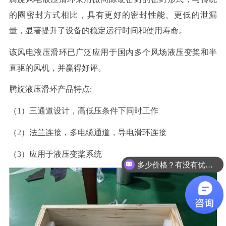
的圈密封方式相比，具有更好的密封性能、更低的泄漏
量，显著提升了设备的稳定运行时间和使用寿命。
该风电液压滑环已广泛应用于国内多个风场液压变桨和半
直驱的风机，并赢得好评。
腾旋液压滑环产品特点:
（1）三通道设计，高低压条件下同时工作
（2）法兰连接，多电缆通道，导电滑环连接
（3）应用于液压变桨系统
多少价格？有没有优惠？