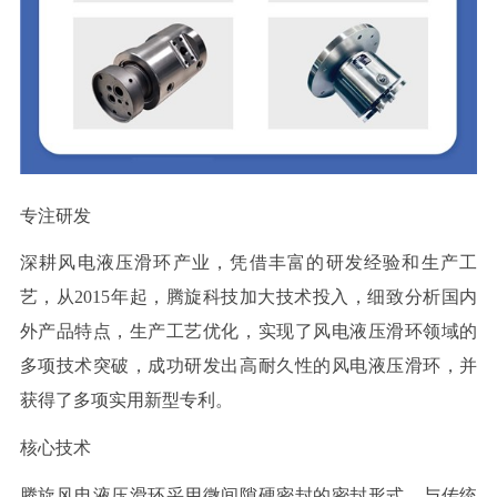
专注研发
深耕风电液压滑环产业，凭借丰富的研发经验和生产工
艺，从2015年起，腾旋科技加大技术投入，细致分析国内
外产品特点，生产工艺优化，实现了风电液压滑环领域的
多项技术突破，成功研发出高耐久性的风电液压滑环，并
获得了多项实用新型专利。
核心技术
腾旋风电液压滑环采用微间隙硬密封的密封形式，与传统