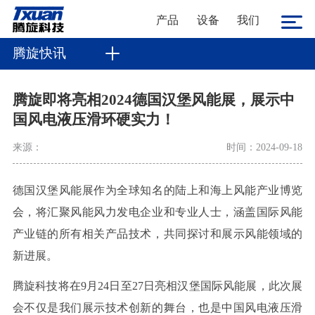
产品
设备
我们
腾旋快讯
腾旋即将亮相2024德国汉堡风能展，展示中
国风电液压滑环硬实力！
来源：
时间：2024-09-18
德国汉堡风能展作为全球知名的陆上和海上风能产业博览
会，将汇聚风能风力发电企业和专业人士，涵盖国际风能
产业链的所有相关产品技术，共同探讨和展示风能领域的
新进展。
腾旋科技将在9月24日至27日亮相汉堡国际风能展，此次展
会不仅是我们展示技术创新的舞台，也是中国风电液压滑