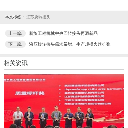
本文标签：
江苏旋转接头
上一篇:
腾旋工程机械中央回转接头再添新品
下一篇:
液压旋转接头需求暴增、生产规模火速扩张"
相关资讯