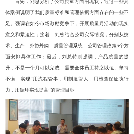
首先，刘总分析了公司质量方面的现状，通过一些具
体案例说明了我们质量标准和管理依据方面存在的一些不
足。强调在如今市场激励竞争下，开展质量月活动的现实
意义和紧迫性；接着，刘总结合公司实际情况，分别从技
术、生产、外协外购、质量管理系统、公司管理政策
5
个方
面安排具体工作；最后，刘总特别强调，产品质量的提
升，不是一个月可以完成，需要全体员工持之以恒、坚持
不懈，实现“用流程管事，用制度管人，用检查保证执行
力，用循环实现提高”的管理目标。