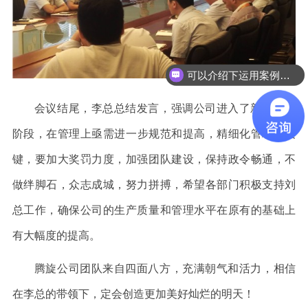
可以介绍下运用案例么？
会议结尾，李总总结发言，强调
公司进入了新的发展
阶段，
在管理上亟需进一步规范和提高，精细化管理是关
键，要加大奖罚力度，加强团队建设，保持政令畅通，不
做绊脚石，众志成城，努力拼搏，希望各部门积极支持刘
总工作，确保
公司的生产质量和管理水平在原有的基础上
有大幅度的提高。
腾旋公司团队来自四面八方，充满朝气和活力，相信
在李总的带领下，定会创造更加美好灿烂的明天！