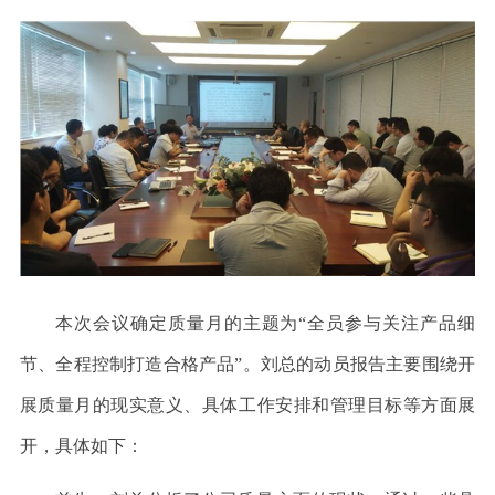
本次会议确定质量月的主题为
“全员参与关注产品细
节、全程控制打造合格产品”。刘总的动员报告主要围绕开
展质量月的现实意义、具体工作安排和管理目标等方面展
开，具体如下：