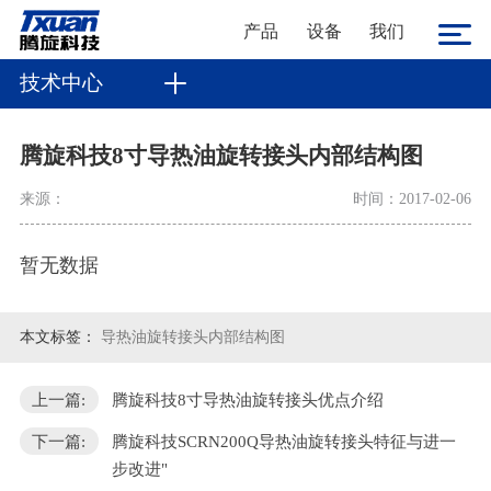
产品
设备
我们
技术中心
腾旋科技8寸导热油旋转接头内部结构图
来源：
时间：2017-02-06
暂无数据
本文标签：
导热油旋转接头内部结构图
上一篇:
腾旋科技8寸导热油旋转接头优点介绍
下一篇:
腾旋科技SCRN200Q导热油旋转接头特征与进一
步改进"