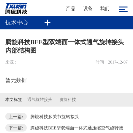
产品
设备
我们
技术中心
腾旋科技BEE型双端面一体式通气旋转接头
内部结构图
来源：
时间：2017-12-07
暂无数据
本文标签：
通气旋转接头
腾旋科技
上一篇:
腾旋科技多关节旋转接头
下一篇:
腾旋科技BEE型双端面一体式通压缩空气旋转接