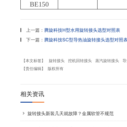
BE150
上一篇：
腾旋科技H型水用旋转接头选型对照表
下一篇：
腾旋科技SC型导热油旋转接头选型对照
【本文标签】
旋转接头
挖机回转接头
蒸汽旋转接头
导
【责任编辑】
版权所有
相关资讯
旋转接头新装几天就故障？金属软管不规范