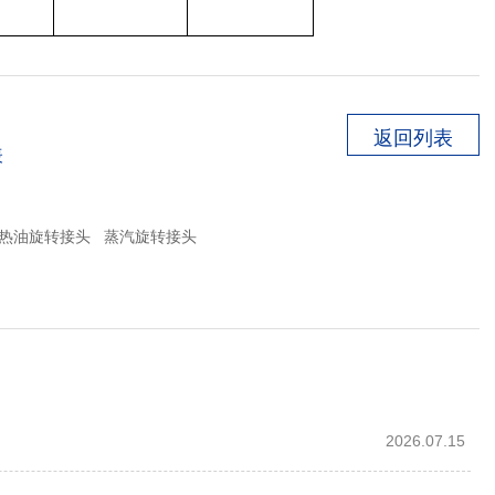
返回列表
表
热油旋转接头
蒸汽旋转接头
2026.07.15