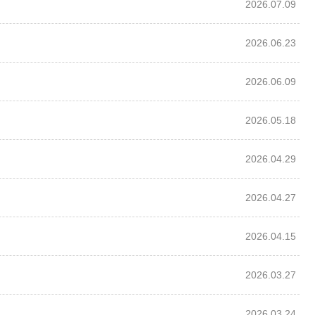
2026.07.09
2026.06.23
2026.06.09
2026.05.18
2026.04.29
2026.04.27
2026.04.15
2026.03.27
2026.03.24