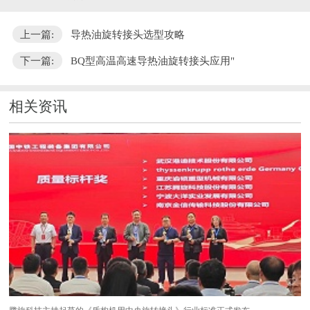
上一篇:
导热油旋转接头选型攻略
下一篇:
BQ型高温高速导热油旋转接头应用"
相关资讯