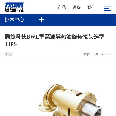
产品
设备
我们
技术中心
腾旋科技BWL型高速导热油旋转接头选型
TIPS
来源：
时间：2019-03-06