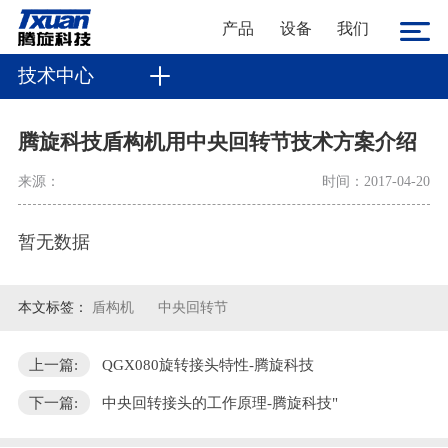
产品
设备
我们
技术中心
腾旋科技盾构机用中央回转节技术方案介绍
来源：
时间：2017-04-20
暂无数据
本文标签：
盾构机
中央回转节
上一篇:
QGX080旋转接头特性-腾旋科技
下一篇:
中央回转接头的工作原理-腾旋科技"