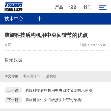
产品
设备
我们
技术中心
腾旋科技盾构机用中央回转节的优点
来源：
时间：2017-05-08
暂无数据
本文标签：
中央回转节
盾构机
上一篇:
腾旋科技盾构机用中央回转节结构示意图
下一篇:
腾旋科技中央回转接头外密封结构"