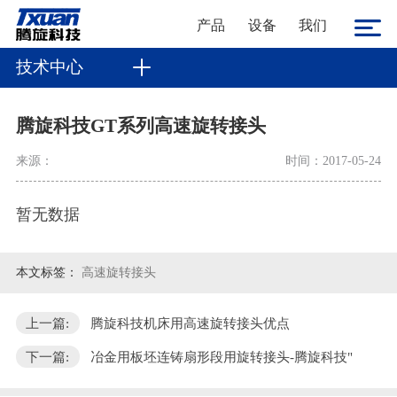
产品
设备
我们
技术中心
腾旋科技GT系列高速旋转接头
来源：
时间：2017-05-24
暂无数据
本文标签：
高速旋转接头
上一篇:
腾旋科技机床用高速旋转接头优点
下一篇:
冶金用板坯连铸扇形段用旋转接头-腾旋科技"