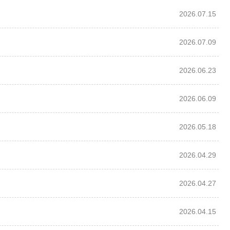
2026.07.15
2026.07.09
2026.06.23
2026.06.09
2026.05.18
2026.04.29
2026.04.27
2026.04.15