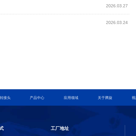
2026.03.27
2026.03.24
转接头
产品中心
应用领域
关于腾旋
视
式
工厂地址