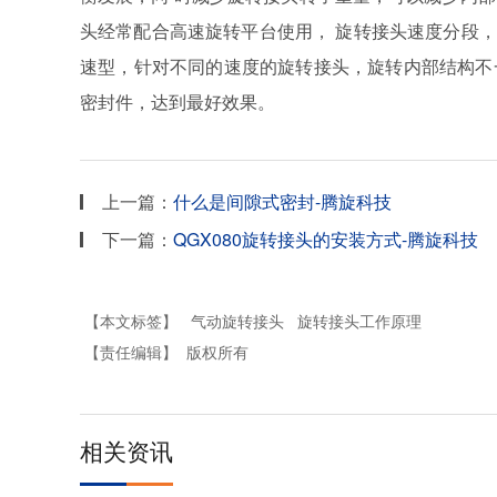
旋转接头配件
头经常配合高速旋转平台使用， 旋转接头速度分段，0-100r
速型，针对不同的速度的旋转接头，旋转内部结构不
密封件，达到最好效果。
上一篇：
什么是间隙式密封-腾旋科技
下一篇：
QGX080旋转接头的安装方式-腾旋科技
【本文标签】
气动旋转接头
旋转接头工作原理
【责任编辑】
版权所有
相关资讯