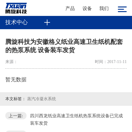
产品
设备
我们
技术中心
腾旋科技为安徽格义纸业高速卫生纸机配套
的热泵系统 设备装车发货
来源：
时间：2017-11-11
暂无数据
本文标签：
蒸汽冷凝水系统
上一篇:
四川西龙纸业高速卫生纸机热泵系统设备已完成
装车发货