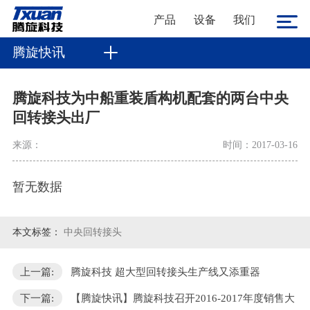
产品
设备
我们
腾旋快讯
腾旋科技为中船重装盾构机配套的两台中央
回转接头出厂
来源：
时间：2017-03-16
暂无数据
本文标签：
中央回转接头
上一篇:
腾旋科技 超大型回转接头生产线又添重器
下一篇:
【腾旋快讯】腾旋科技召开2016-2017年度销售大