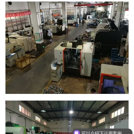
可以介绍下运用案例么？