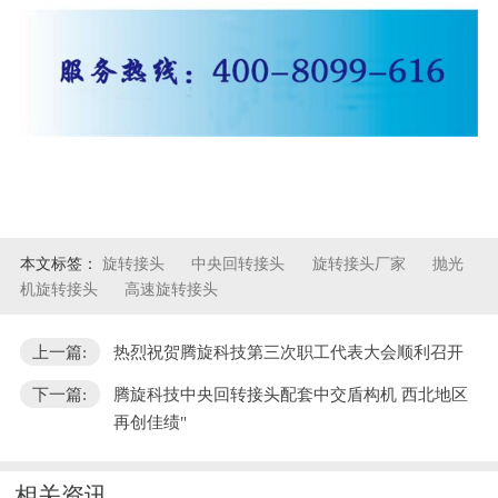
本文标签：
旋转接头
中央回转接头
旋转接头厂家
抛光
机旋转接头
高速旋转接头
上一篇:
热烈祝贺腾旋科技第三次职工代表大会顺利召开
下一篇:
腾旋科技中央回转接头配套中交盾构机 西北地区
再创佳绩"
相关资讯