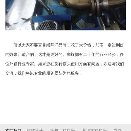
所以大家不要盲目崇拜洋品牌，花了大价钱，却不一定达到好
的效果。适合的，这才是更好的。
腾旋拥有
二十年的行业经验，多
位外籍行业专家。
如果您在旋转接头使用方面有问题，欢迎与我们
交流
，我们将以专业的服务团队
为您服务！
本文标签：
旋转接头
挖机回转接头
蒸汽旋转接头
导热