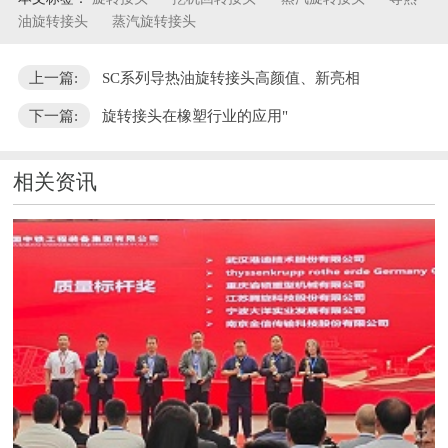
油旋转接头
蒸汽旋转接头
上一篇:
SC系列导热油旋转接头高颜值、新亮相
下一篇:
旋转接头在橡塑行业的应用"
相关资讯