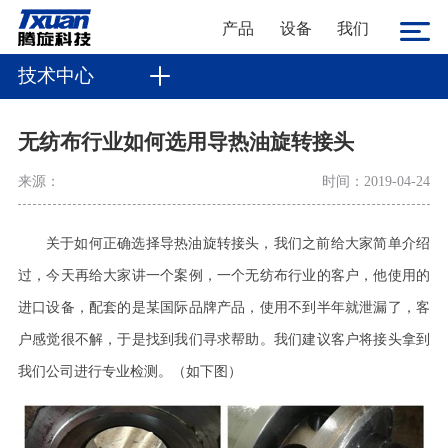
产品
设备
我们
技术中心
无纺布行业如何选用导热油旋转接头
来源：
时间：2019-04-24
关于如何正确选择导热油旋转接头，我们之前给大家简单介绍
过，今天再给大家讲一个案例，一个无纺布行业的客户，他使用的
进口设备，配套的是某国际品牌产品，使用不到半年就泄漏了，客
户感觉很不解，于是找到我们寻求帮助。我们建议客户将接头拿到
我们公司进行专业检测。（如下图）