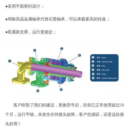
●
采用平面密封设计；
●
用耐高温金属轴承代替石墨轴承，可以承载更高的转速；
●
双通路支撑，运行更稳定；
客户听取了我们的建议，更换型号后
，目前已正常使用超过
10
个月，运行平稳，未发生任何接头故障，客户也感叹，还是这款接
头好用！