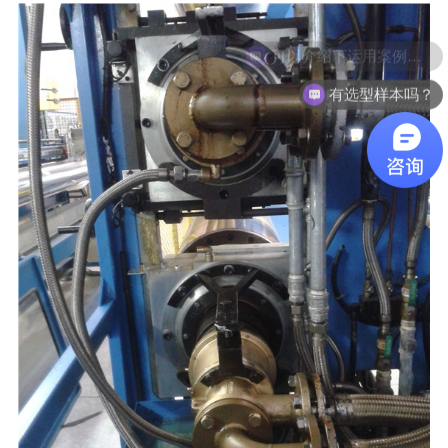
有选型样本吗？