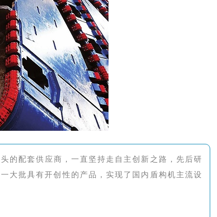
头的配套供应商，一直坚持走自主创新之路，先后研
头一大批具有开创性的产品，实现了国内盾构机主流设