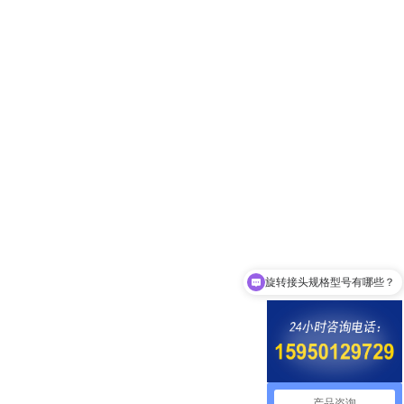
旋转接头规格型号有哪些？
产品咨询