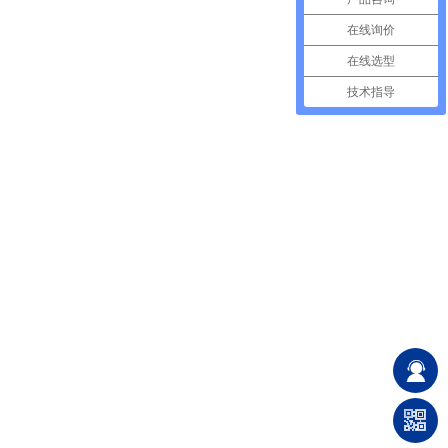
在线询价
在线选型
技术指导