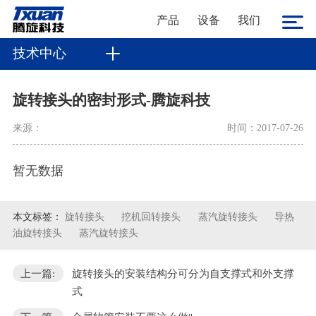
产品
设备
我们
技术中心
旋转接头的密封形式-腾旋科技
来源：
时间：2017-07-26
暂无数据
本文标签：
旋转接头
挖机回转接头
蒸汽旋转接头
导热
油旋转接头
蒸汽旋转接头
上一篇:
旋转接头的安装结构分可分为自支撑式和外支撑
式