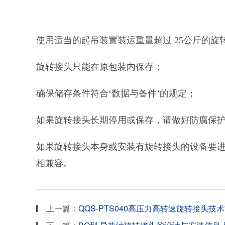
使用适当的起吊装置装运重量超过 25公斤的
旋转接头只能在原包装内保存；
确保储存条件符合‘数据与备件’的规定；
如果旋转接头长期停用或保存，请做好防腐保
如果旋转接头本身或安装有旋转接头的设备要
相兼容。
上一篇：
QQS-PTS040高压力高转速旋转接头技