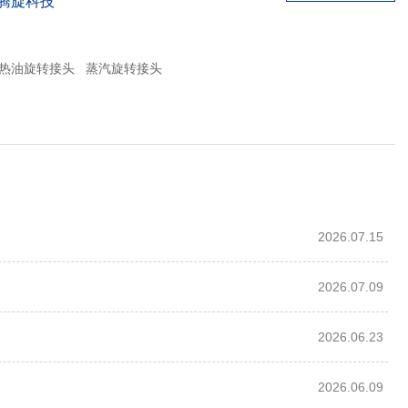
-腾旋科技
热油旋转接头
蒸汽旋转接头
2026.07.15
2026.07.09
2026.06.23
2026.06.09