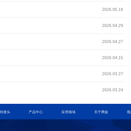
2026.05.18
2026.04.29
2026.04.27
2026.04.15
2026.03.27
2026.03.24
转接头
产品中心
应用领域
关于腾旋
视