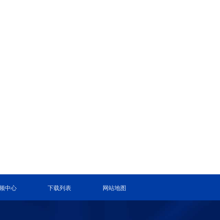
频中心
下载列表
网站地图