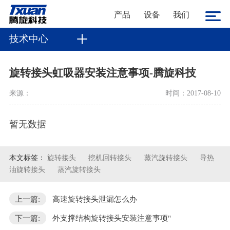
产品
设备
我们
技术中心
旋转接头虹吸器安装注意事项-腾旋科技
来源：
时间：2017-08-10
暂无数据
本文标签：
旋转接头
挖机回转接头
蒸汽旋转接头
导热
油旋转接头
蒸汽旋转接头
上一篇:
高速旋转接头泄漏怎么办
下一篇:
外支撑结构旋转接头安装注意事项"