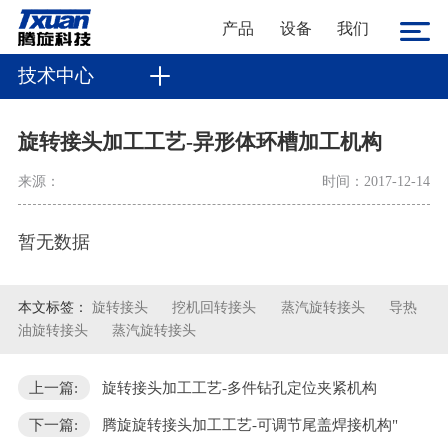
产品
设备
我们
技术中心
旋转接头加工工艺-异形体环槽加工机构
来源：
时间：2017-12-14
暂无数据
本文标签：
旋转接头
挖机回转接头
蒸汽旋转接头
导热
油旋转接头
蒸汽旋转接头
上一篇:
旋转接头加工工艺-多件钻孔定位夹紧机构
下一篇:
腾旋旋转接头加工工艺-可调节尾盖焊接机构"