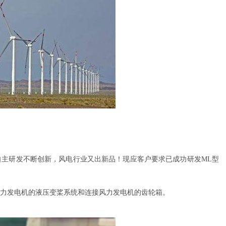
属具旋转接头
高空作业车旋转接头
主研发不断创新，风电行业又出新品！现应客户要求已成功研发ML型
力发电机的液压变桨系统和连接风力发电机的齿轮箱。