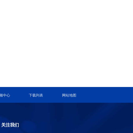
频中心
下载列表
网站地图
关注我们