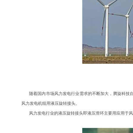
旋转接头配件
随着国内市场风力发电行业需求的不断加大，腾旋科技自
风力发电机组用液压旋转接头。
风力发电行业的液压旋转接头即液压滑环主要用应用于风