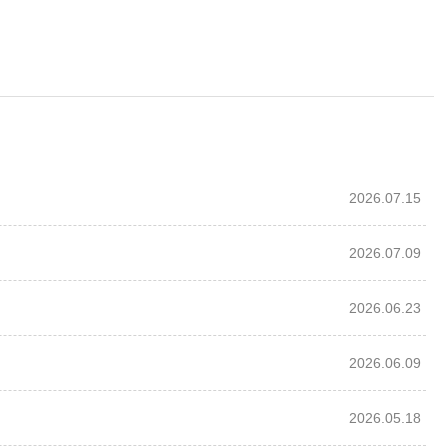
2026.07.15
2026.07.09
2026.06.23
2026.06.09
2026.05.18