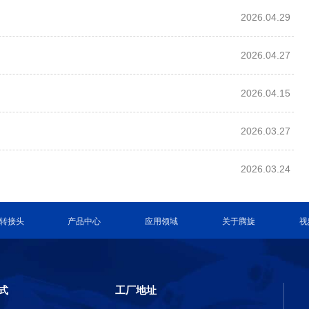
2026.04.29
2026.04.27
2026.04.15
2026.03.27
2026.03.24
转接头
产品中心
应用领域
关于腾旋
视
式
工厂地址