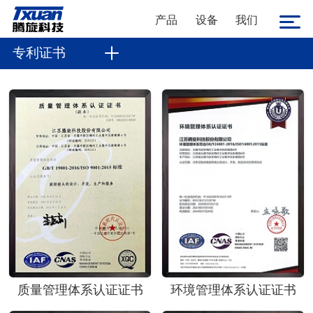
产品
设备
我们
专利证书
质量管理体系认证证书
环境管理体系认证证书