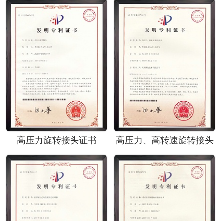
高压力旋转接头证书
高压力、高转速旋转接头