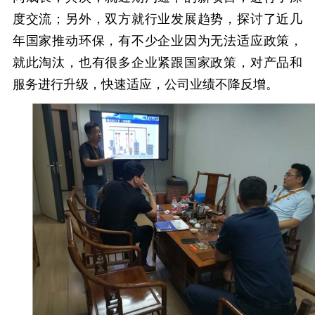
度交流；另外，双方就行业发展趋势，探讨了近几
年国家推动环保，有不少企业因为无法适应政策，
就此淘汰，也有很多企业紧跟国家政策，对产品和
服务进行升级，快速适应，公司业绩不降反增。