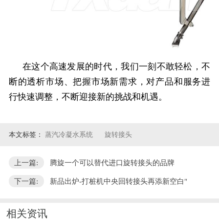
在这个高速发展的时代，我们一刻不敢轻松，不
断的透析市场、把握市场新需求，对产品和服务进
行快速调整，不断迎接新的挑战和机遇。
本文标签：
蒸汽冷凝水系统
旋转接头
上一篇:
腾旋一个可以替代进口旋转接头的品牌
下一篇:
新品出炉-打桩机中央回转接头再添新空白"
相关资讯