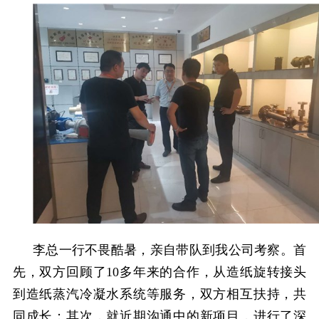
李总一行不畏酷暑，亲自带队到我公司考察。首
先，双方回顾了
10
多年来的合作，从造纸旋转接头
到造纸蒸汽冷凝水系统等服务，双方相互扶持，共
同成长；其次，就近期沟通中的新项目，进行了深