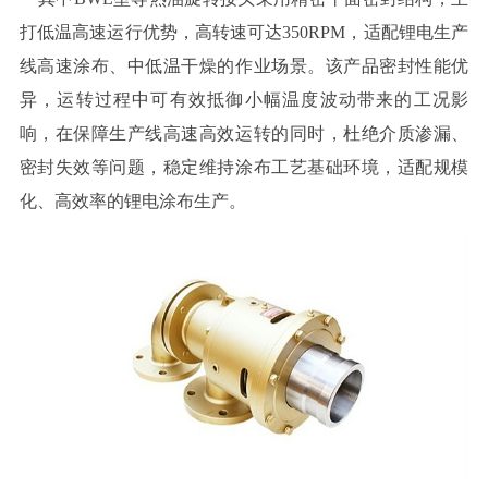
打低温高速运行优势，高转速可达350RPM，适配锂电生产
线高速涂布、中低温干燥的作业场景。该产品密封性能优
异，运转过程中可有效抵御小幅温度波动带来的工况影
响，在保障生产线高速高效运转的同时，杜绝介质渗漏、
密封失效等问题，稳定维持涂布工艺基础环境，适配规模
化、高效率的锂电涂布生产。