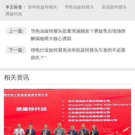
本文标签：
涂布机旋转接头
导热油旋转接头
高温旋转接头
腾旋科技
上一篇:
导热油旋转接头批量泄漏频发？腾旋售后现场拆
解揭秘两大核心诱因
下一篇:
锂电行业如何避免涂布机旋转接头引发的不必要
损失？"
相关资讯