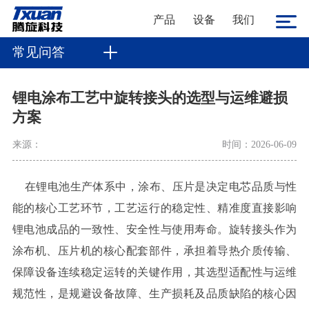
产品
设备
我们
常见问答
锂电涂布工艺中旋转接头的选型与运维避损
方案
来源：
时间：2026-06-09
在锂电池生产体系中，涂布、压片是决定电芯品质与性
能的核心工艺环节，工艺运行的稳定性、精准度直接影响
锂电池成品的一致性、安全性与使用寿命。旋转接头作为
涂布机、压片机的核心配套部件，承担着导热介质传输、
保障设备连续稳定运转的关键作用，其选型适配性与运维
规范性，是规避设备故障、生产损耗及品质缺陷的核心因