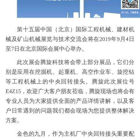
第十五届中国（北京）国际工程机械、建材机
械及矿山机械展览与技术交流会将在
2019年9月4日
至7日在北京国际会展中心举办。
此次展会腾旋科技将会带上部分展品，它们分
别是应用在挖掘机、起重机、高空作业车、旋挖钻
等工程机械上的中央回转接头。腾旋此次展位号
E4Z15，欢迎广大客户朋友莅临，腾旋现场也将会有
专业人员为大家提供全面的产品详情讲解，以及客
户日常遇到的问题我们都会现场为您提供整体解决
方案。
金色的九月，作为主机厂中央回转接头重要配