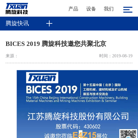
产品
设备
我们
腾旋快讯
BICES 2019 腾旋科技邀您共聚北京
来源：
时间：2019-08-19