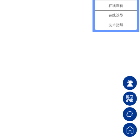
在线询价
在线选型
技术指导