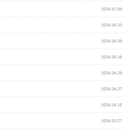
2026.07.09
2026.06.23
2026.06.09
2026.05.18
2026.04.29
2026.04.27
2026.04.15
2026.03.27