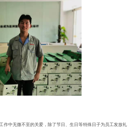
工作中无微不至的关爱，除了节日、生日等特殊日子为员工发放礼