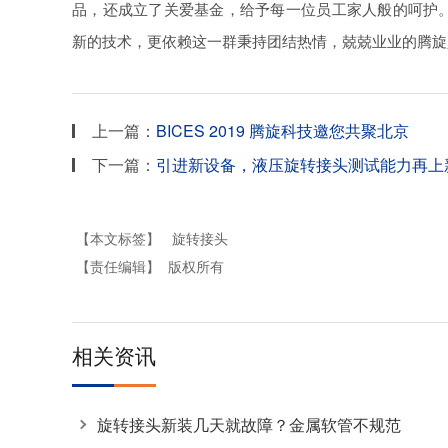
品，还成立了关爱基金，给予每一位员工家人般的呵护。
新的技术，更依赖这一群秉持团结热情，兢兢业业的腾旋
上一篇：
BICES 2019 腾旋科技邀您共聚北京
下一篇：
引进新设备，液压旋转接头测试能力再上
【本文标签】
旋转接头
【责任编辑】
版权所有
相关资讯
旋转接头新装几天就故障？金属软管不规范