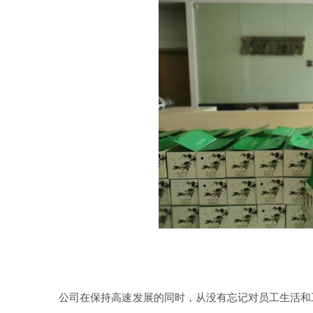
公司在保持高速发展的同时，从没有忘记对员工生活和