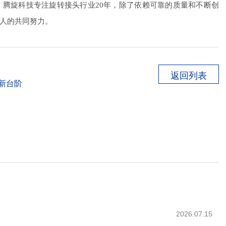
腾旋科技专注旋转接头行业20年，除了依赖可靠的质量和不断创
人的共同努力。
返回列表
新台阶
2026.07.15