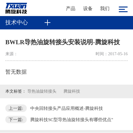
产品
设备
我们
技术中心
BWLR导热油旋转接头安装说明-腾旋科技
来源：
时间：2017-05-16
暂无数据
本文标签：
导热油旋转接头
腾旋科技
上一篇:
中央回转接头产品应用概述-腾旋科技
下一篇:
腾旋科技SC型导热油旋转接头有哪些优点"