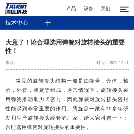
产品
设备
我们
技术中心
大意了！论合理选用弹簧对旋转接头的重要
性！
来源：
时间：2021-12-31
常见的旋转接头结构一般是由端盖，壳体，轴
承，外管，弹簧等组成，通常情况下，旋转接头采
用弹簧推动助力式密封，因此弹簧对旋转接头密封
性能起到非常重要的作用。腾旋是一家有
20多年研
发和生产旋转接头经验的厂家，给大家科普一下：
合理选用弹簧对旋转接头的重要性。