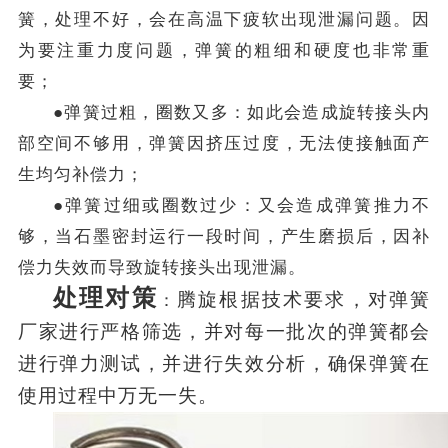
簧，处理不好，会在高温下疲软出现泄漏问题。因
为要注重力度问题，弹簧的粗细和硬度也非常重
要；
●弹簧过粗，圈数又多：如此会造成旋转接头内
部空间不够用，弹簧因挤压过度，无法使接触面产
生均匀补偿力；
●弹簧过细或圈数过少：又会造成弹簧推力不
够，当石墨密封运行一段时间，产生磨损后，因补
偿力失效而导致旋转接头出现泄漏。
处理对策
腾旋根据技术要求，对弹簧
：
厂家进行严格筛选，并对每一批次的弹簧都会
进行弹力测试，并进行失效分析，确保弹簧在
使用过程中万无一失。