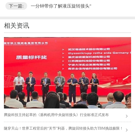
下一篇:
一分钟带你了解液压旋转接头"
相关资讯
腾旋科技主持起草的《盾构机用中央旋转接头》行业标准正式发布
隧穿天山！世界工程背后的“关节”利器，腾旋回转接头助力TBM挑战极限！