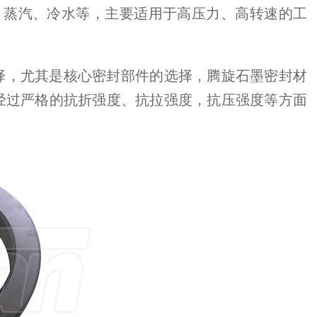
、蒸汽、冷水等，主要适用于高压力、高转速的工
择，尤其是核心密封部件的选择，腾旋石墨密封材
经过严格的抗折强度、抗拉强度，抗压强度等方面