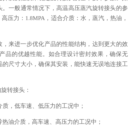
头。一般通常情况下，高温高压蒸汽旋转接头的参
℃，高压力：1.8MPA，适合介质：水，蒸汽，热油，
数，来进一步优化产品的性能结构，达到更大的效
产品的优越性能。如合理设计密封效果，确保无
品的尺寸大小，确保其安装，能快速无误地连接工
的旋转接头：
介质，低车速、低压力的工况中；
导热油介质，高车速、高压力的工况中；