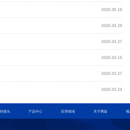
2026.05.18
2026.04.29
2026.04.27
2026.04.15
2026.03.27
2026.03.24
转接头
产品中心
应用领域
关于腾旋
视