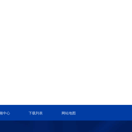
频中心
下载列表
网站地图