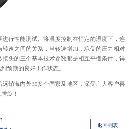
要进行性能测试。将温度控制在恒定的温度下，连
与转速之间的关系，当转速增加，承受的压力相对
转接头的三个基本技术参数都是相互平衡条件，得
达到预期的良好工作状态。
产品远销海内外30多个国家及地区，深受广大客户喜
电腾旋！
？
返回列表