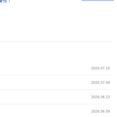
要性！
2026.07.15
2026.07.09
2026.06.23
2026.06.09