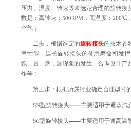
压力、温度、转速等来选定合理的旋转接
数是：高转速：
500RPM，高温度：200
空气；
二步：根据选定的
旋转接头
的技术参
率性能，延长旋转接头的使用寿命和发挥
跑，冒，滴，漏现象的发生；合理设计产
作等；
第三步：根据所属行业确定合理型号
SN型旋转接头——主要适用于通蒸汽
SC型旋转接头——主要适用于通高温