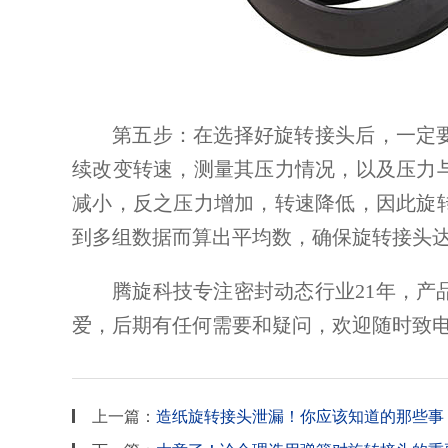
第五步：在选择好旋转接头后，一定
续改变转速，测量其压力情况，以及压力
减小，反之压力增加，转速降低，因此旋
到多组数据而算出平均数，确保旋转接头
腾旋科技专注密封动态行业
21年，
爱，后期有任何需要和疑问，欢迎随时致
上一篇：
造纸旋转接头泄漏！你应该知道的那些事