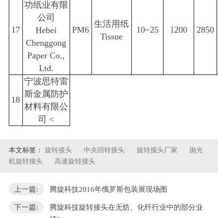
功纸业有限
公司
生活用纸
17
PM6
10~25
1200
2850
Hebei
Tissue
Chenggong
Paper Co.,
Ltd.
宁波思特雷
斯金属防护
18
材料有限公
司
<
本文标签：
旋转接头
中央回转接头
旋转接头厂家
抛光
机旋转接头
高速旋转接头
上一篇:
腾旋科技2016年俄罗斯包装展现场图
下一篇:
腾旋科技旋转接头在无纺、化纤行业中的部分业