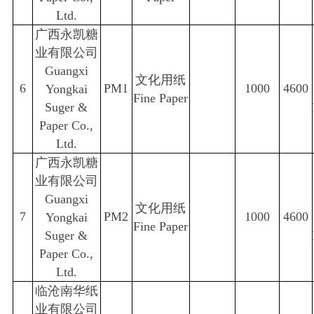
Ltd.
广西永凯糖
业有限公司
Guangxi
文化用纸
6
PM1
1000
4600
Yongkai
Fine Paper
Suger &
Paper Co.,
Ltd.
广西永凯糖
业有限公司
Guangxi
文化用纸
7
PM2
1000
4600
Yongkai
Fine Paper
Suger &
Paper Co.,
Ltd.
临沧南华纸
业有限公司