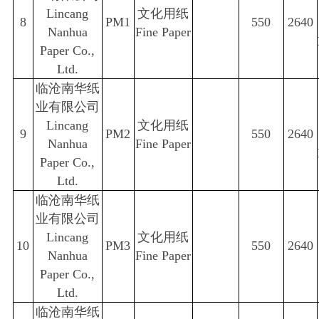
Lincang
文化用纸
8
PM1
550
2640
Nanhua
Fine Paper
Paper Co.,
Ltd.
临沧南华纸
业有限公司
Lincang
文化用纸
9
PM2
550
2640
Nanhua
Fine Paper
Paper Co.,
Ltd.
临沧南华纸
业有限公司
Lincang
文化用纸
10
PM3
550
2640
Nanhua
Fine Paper
Paper Co.,
Ltd.
临沧南华纸