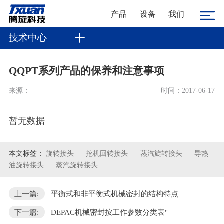
产品
设备
我们
技术中心
QQPT系列产品的保养和注意事项
来源：
时间：2017-06-17
暂无数据
本文标签：
旋转接头
挖机回转接头
蒸汽旋转接头
导热
油旋转接头
蒸汽旋转接头
上一篇:
平衡式和非平衡式机械密封的结构特点
下一篇:
DEPAC机械密封按工作参数分类表"