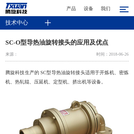
产品
设备
我们
技术中心
SC-O型导热油旋转接头的应用及优点
来源：
时间：2018-06-26
腾旋科技生产的 SC型导热油旋转接头适用于开炼机、密炼
机、热轧辊、压延机、定型机、挤出机等设备。