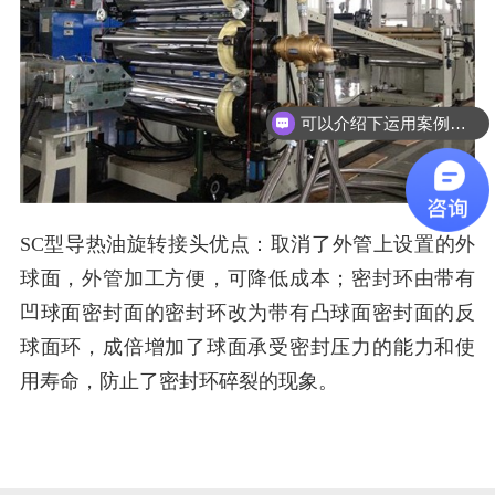
可以介绍下运用案例么？
SC型导热油旋转接头优点：取消了外管上设置的外
球面，外管加工方便，可降低成本；密封环由带有
凹球面密封面的密封环改为带有凸球面密封面的反
球面环，成倍增加了球面承受密封压力的能力和使
用寿命，防止了密封环碎裂的现象。