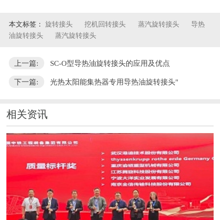
本文标签：
旋转接头
挖机回转接头
蒸汽旋转接头
导热
油旋转接头
蒸汽旋转接头
上一篇:
SC-O型导热油旋转接头的应用及优点
下一篇:
光热太阳能集热器专用导热油旋转接头"
相关资讯