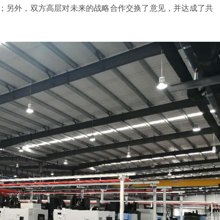
；另外，双方高层对未来的战略合作交换了意见，并达成了共