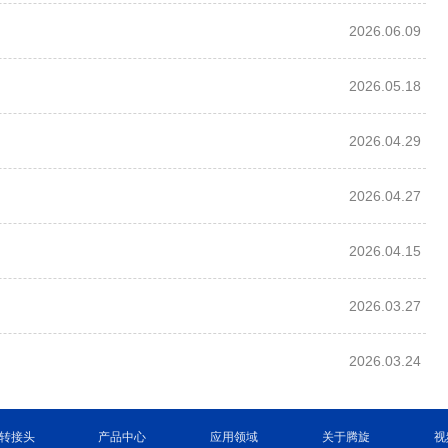
2026.06.09
2026.05.18
2026.04.29
2026.04.27
2026.04.15
2026.03.27
2026.03.24
转接头
产品中心
应用领域
关于腾旋
视