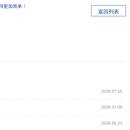
得更加简单！
返回列表
2026.07.15
2026.07.09
2026.06.23