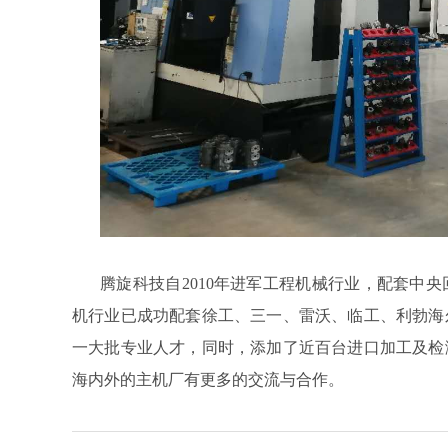
腾旋科技自
2010
年进军工程机械行业，配套中央
机行业已成功配套徐工、三一、雷沃、临工、利勃海
一大批专业人才，同时，添加了近百台进口加工及检
海内外的主机厂有更多的交流与合作。