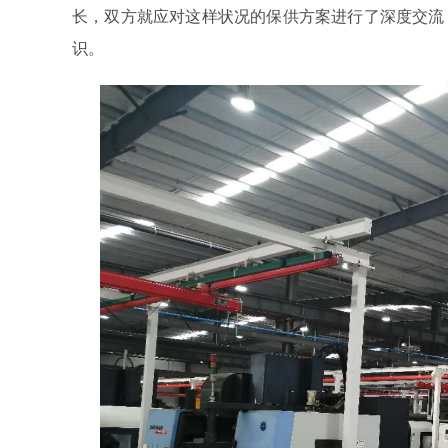
长，双方就应对这样状况的保供方案进行了深度交流
识。