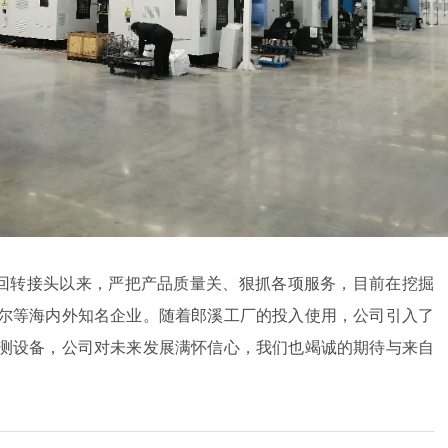
回转接头以来，严把产品质量关、狠抓各项服务，目前在挖掘
尔等海内外知名企业。随着郎溪工厂的投入使用，公司引入了
测设备，公司对未来发展满怀信心，我们也竭诚的期待与来自