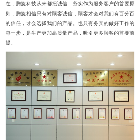
在，腾旋科技从来都把诚信，
务实作为服务客户的首要原
则，腾旋相信只有对顾客诚信，顾客才会对我们有百分百
的信任，才会选择我们的产品。也只有务实的做好工作的
每一步，是生产更加高质量产品，吸引更多顾客的首要前
提。