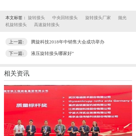
本文标签：
旋转接头
中央回转接头
旋转接头厂家
抛光
机旋转接头
高速旋转接头
上一篇:
腾旋科技2018年中销售大会成功举办
下一篇:
液压旋转接头哪家好"
相关资讯