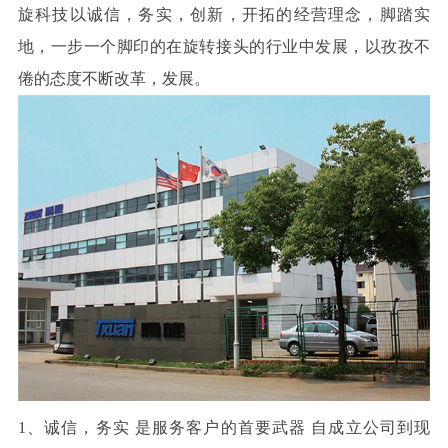
旋科技以诚信，务实，创新，开拓的经营理念，脚踏实
地，一步一个脚印的在旋转接头的行业中发展，以孜孜不
倦的态度不断改革，发展。
1
、诚信，务实 是服务客户的首要武器 自成立公司到现