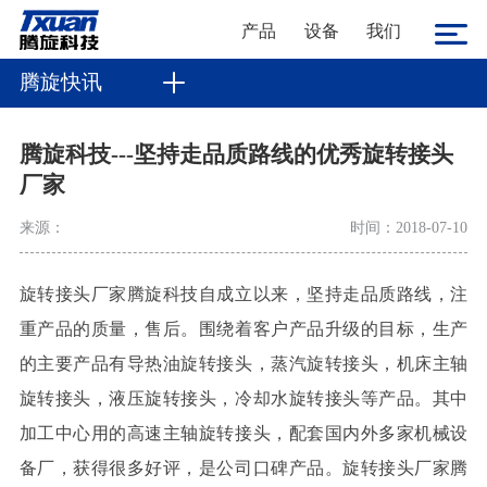
产品
设备
我们
腾旋快讯
腾旋科技---坚持走品质路线的优秀旋转接头
厂家
来源：
时间：2018-07-10
旋转接头厂家腾旋科技自成立以来，坚持走品质路线，注
重产品的质量，售后。围绕着客户产品升级的目标，生产
的主要产品有导热油旋转接头，蒸汽旋转接头，机床主轴
旋转接头，液压旋转接头，冷却水旋转接头等产品。其中
加工中心用的高速主轴旋转接头，配套国内外多家机械设
备厂，获得很多好评，是公司口碑产品。旋转接头厂家腾