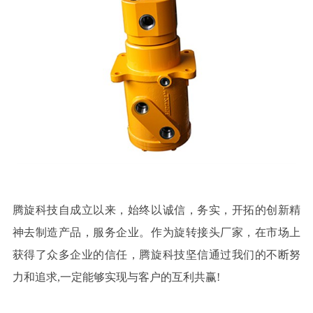
腾旋科技自成立以来，始终以诚信，务实，开拓的创新精
神去制造产品，服务企业。作为旋转接头厂家，在市场上
获得了众多企业的信任，腾旋科技坚信通过我们的不断努
力和追求
,
一定能够实现与客户的互利共赢
!