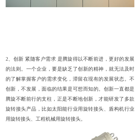
2
、创新 紧随客户需求 是腾旋得以不断前进，更好的发展
的法则。一个企业，要是缺乏了创新的精神，就无法及时
的了解掌握客户的需求变化，滞留在现有的发展状态。不
创新，不发展，面临的结果是可想而知的。创新一直都是
腾旋不断前行的支柱，正是不断地创新，才能研发了多款
旋转接头产品，比如太阳能行业用旋转接头、盾构机行业
用旋转接头、工程机械用旋转接头。