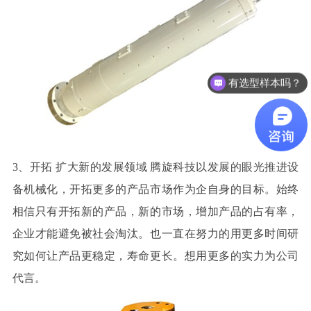
有选型样本吗？
3
、开拓 扩大新的发展领域 腾旋科技以发展的眼光推进设
备机械化，开拓更多的产品市场作为企自身的目标。始终
相信只有开拓新的产品，新的市场，增加产品的占有率，
企业才能避免被社会淘汰。也一直在努力的用更多时间研
究如何让产品更稳定，寿命更长。想用更多的实力为公司
代言。